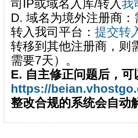
司IP或域名入库/转入
我
D. 域名为境外注册商
转入我司平台：
提交转
转移到其他注册商，则
需要7天）。
E. 自主修正问题后，可
https://beian.vhostgo
整改合规的系统会自动