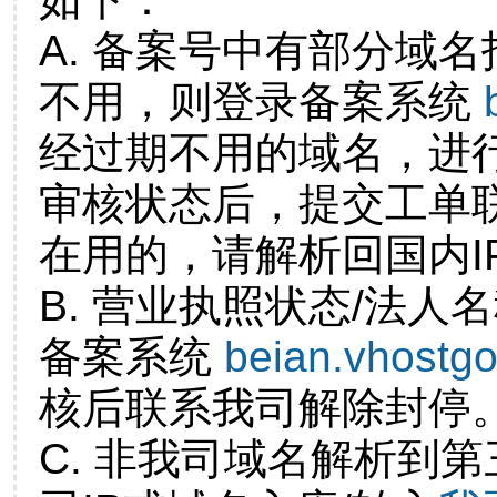
A. 备案号中有部分域
不用，则登录备案系统
经过期不用的域名，进
审核状态后，提交工单
在用的，请解析回国内I
B. 营业执照状态/法人
备案系统
beian.vhostg
核后联系我司解除封停
C. 非我司域名解析到第