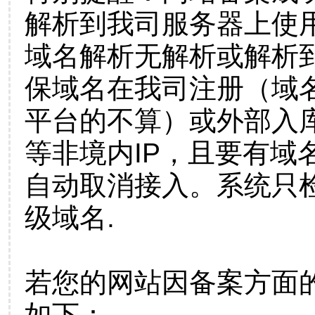
解析到我司服务器上使
域名解析无解析或解析到
保域名在我司注册（域
平台的不算）或外部入
等非境内IP，且要有域
自动取消接入。系统只检
级域名.
若您的网站因备案方面
如下：