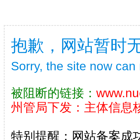
抱歉，网站暂时
Sorry, the site now can
被阻断的链接：
www.nu
州管局下发：主体信息核查不
特别提醒：网站备案成