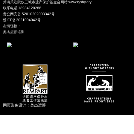
并请关注阮仪三城市遗产保护基金会网站:www.ryshy.ory
联系电话:
18984120288
贵公网安备 52010202003342号
黔ICP备2021004042号
友情链接：
奥杰摄影培训
网页形象设计：
奥杰运筹