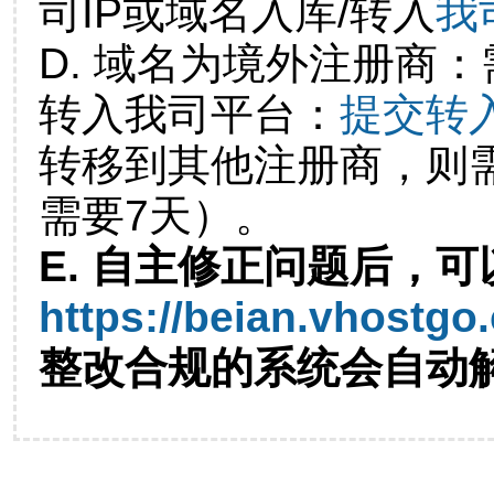
司IP或域名入库/转入
我
D. 域名为境外注册商
转入我司平台：
提交转
转移到其他注册商，则
需要7天）。
E. 自主修正问题后，可
https://beian.vhostgo
整改合规的系统会自动