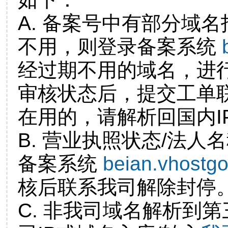
A. 备案号中有部分域
不用，则登录备案系统
经过期不用的域名，进
审核状态后，提交工单
在用的，请解析回国内I
B. 营业执照状态/法人
备案系统
beian.vhostg
核后联系我司解除封停
C. 非我司域名解析到第