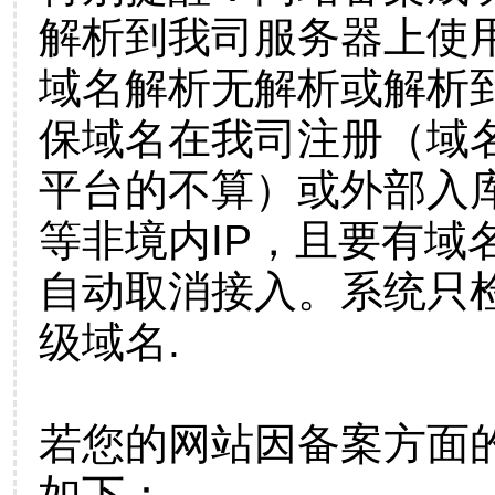
解析到我司服务器上使
域名解析无解析或解析到
保域名在我司注册（域
平台的不算）或外部入
等非境内IP，且要有域
自动取消接入。系统只检
级域名.
若您的网站因备案方面
如下：