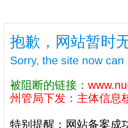
抱歉，网站暂时
Sorry, the site now can
被阻断的链接：
www.nu
州管局下发：主体信息核查不
特别提醒：网站备案成