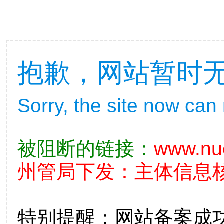
抱歉，网站暂时
Sorry, the site now can
被阻断的链接：
www.nu
州管局下发：主体信息核查不
特别提醒：网站备案成