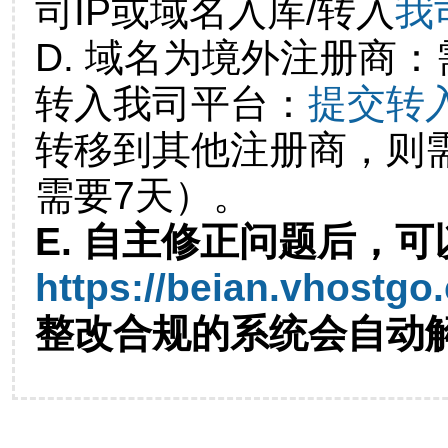
司IP或域名入库/转入
我
D. 域名为境外注册商
转入我司平台：
提交转
转移到其他注册商，则
需要7天）。
E. 自主修正问题后，可
https://beian.vhostgo
整改合规的系统会自动