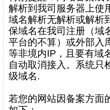
解析到我司服务器上使
域名解析无解析或解析到
保域名在我司注册（域
平台的不算）或外部入
等非境内IP，且要有域
自动取消接入。系统只检
级域名.
若您的网站因备案方面
如下：