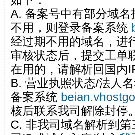
A. 备案号中有部分域
不用，则登录备案系统
经过期不用的域名，进
审核状态后，提交工单
在用的，请解析回国内I
B. 营业执照状态/法人
备案系统
beian.vhostg
核后联系我司解除封停
C. 非我司域名解析到第