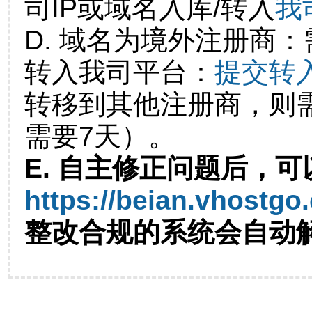
司IP或域名入库/转入
我
D. 域名为境外注册商
转入我司平台：
提交转
转移到其他注册商，则
需要7天）。
E. 自主修正问题后，可
https://beian.vhostgo
整改合规的系统会自动