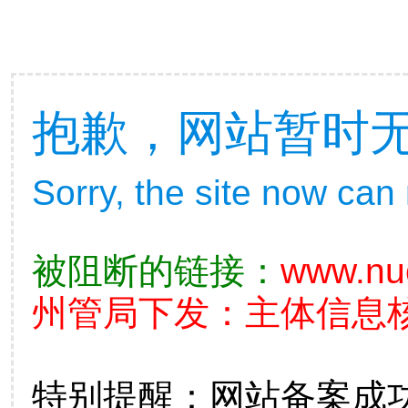
抱歉，网站暂时
Sorry, the site now can
被阻断的链接：
www.nu
州管局下发：主体信息核查不
特别提醒：网站备案成