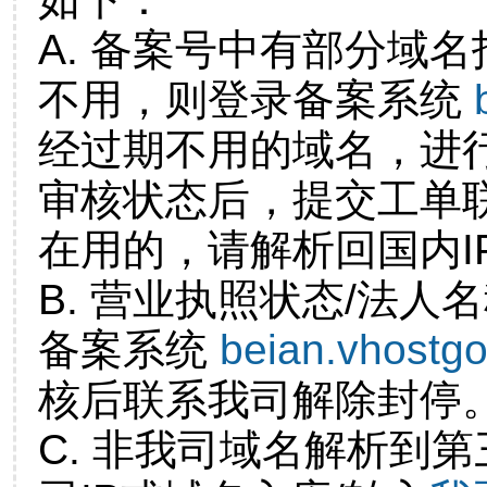
A. 备案号中有部分域
不用，则登录备案系统
经过期不用的域名，进
审核状态后，提交工单
在用的，请解析回国内I
B. 营业执照状态/法人
备案系统
beian.vhostg
核后联系我司解除封停
C. 非我司域名解析到第