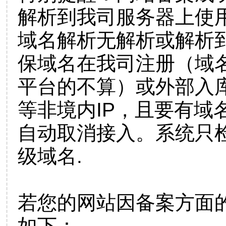
解析到我司服务器上使
域名解析无解析或解析到
保域名在我司注册（域
平台的不算）或外部入
等非境内IP，且要有域
自动取消接入。系统只检
级域名.
若您的网站因备案方面
如下：