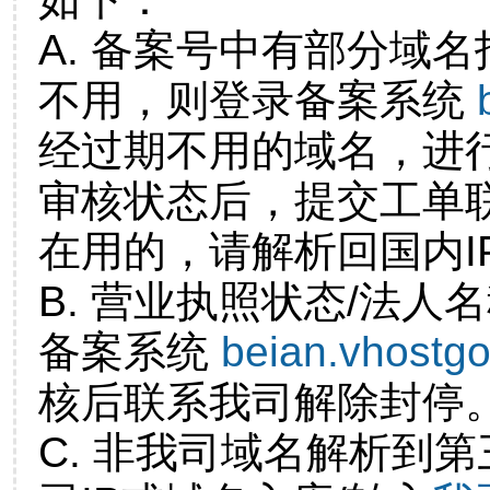
A. 备案号中有部分域
不用，则登录备案系统
经过期不用的域名，进
审核状态后，提交工单
在用的，请解析回国内I
B. 营业执照状态/法人
备案系统
beian.vhostg
核后联系我司解除封停
C. 非我司域名解析到第