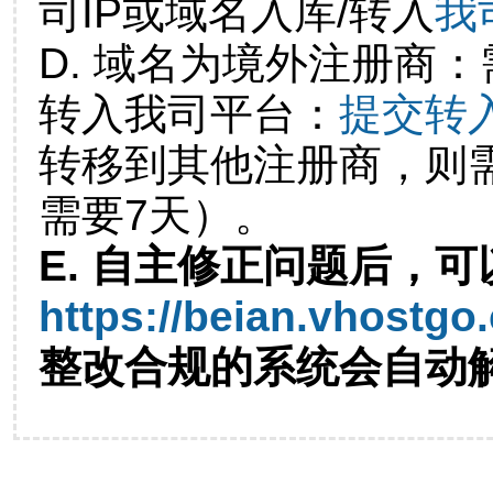
司IP或域名入库/转入
我
D. 域名为境外注册商
转入我司平台：
提交转
转移到其他注册商，则
需要7天）。
E. 自主修正问题后，可
https://beian.vhostgo
整改合规的系统会自动