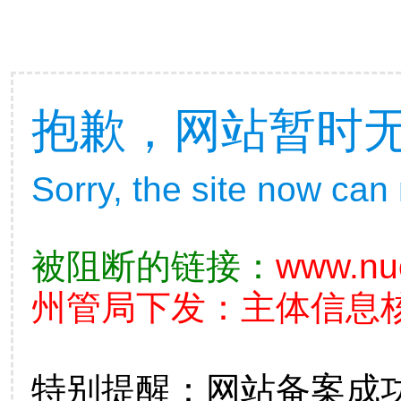
抱歉，网站暂时
Sorry, the site now can
被阻断的链接：
www.nu
州管局下发：主体信息核查不
特别提醒：网站备案成