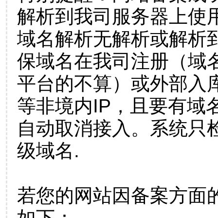
解析到我司服务器上使
域名解析无解析或解析到
保域名在我司注册（域
平台的不算）或外部入
等非境内IP，且要有域
自动取消接入。系统只检
级域名.
若您的网站因备案方面
如下：