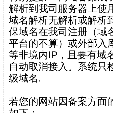
解析到我司服务器上使
域名解析无解析或解析到
保域名在我司注册（域
平台的不算）或外部入
等非境内IP，且要有域
自动取消接入。系统只检
级域名.
若您的网站因备案方面
如下：