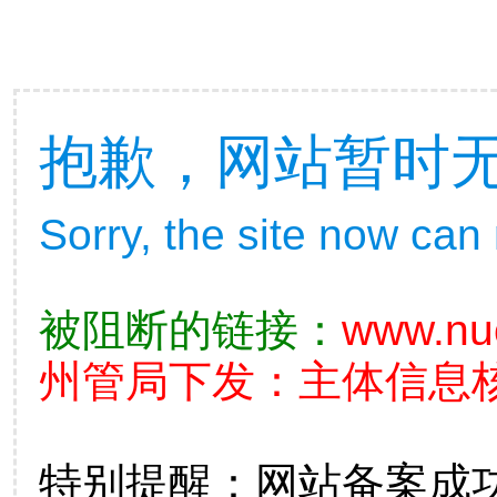
抱歉，网站暂时
Sorry, the site now can
被阻断的链接：
www.nu
州管局下发：主体信息核查不
特别提醒：网站备案成