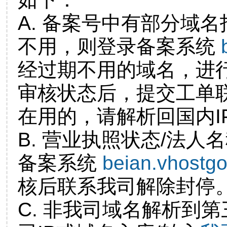
A. 备案号中有部分域
不用，则登录备案系统
经过期不用的域名，进
审核状态后，提交工单
在用的，请解析回国内I
B. 营业执照状态/法人
备案系统
beian.vhostg
核后联系我司解除封停
C. 非我司域名解析到第