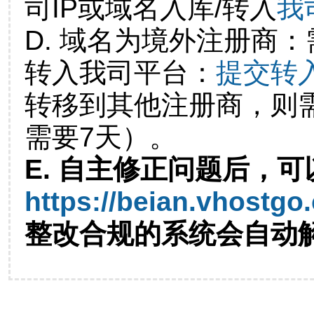
司IP或域名入库/转入
我
D. 域名为境外注册商
转入我司平台：
提交转
转移到其他注册商，则
需要7天）。
E. 自主修正问题后，可
https://beian.vhostgo
整改合规的系统会自动