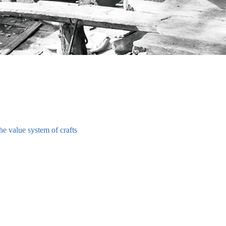
the value system of crafts