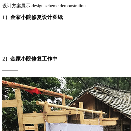
设计方案展示
design scheme demonstration
1）金家小院修复设计图纸
——————
2）金家小院修复工作中
——————