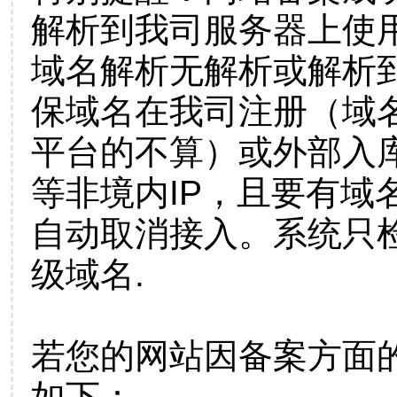
解析到我司服务器上使
域名解析无解析或解析到
保域名在我司注册（域
平台的不算）或外部入
等非境内IP，且要有域
自动取消接入。系统只检
级域名.
若您的网站因备案方面
如下：