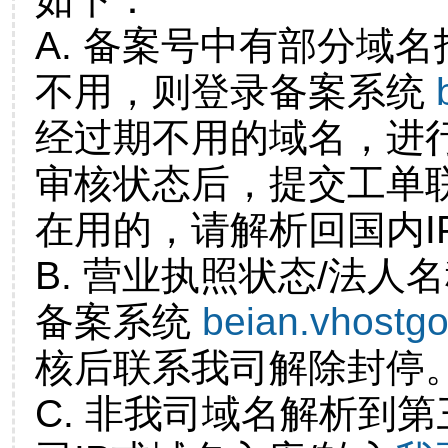
A. 备案号中有部分域
不用，则登录备案系统
经过期不用的域名，进
审核状态后，提交工单
在用的，请解析回国内I
B. 营业执照状态/法人
备案系统
beian.vhostg
核后联系我司解除封停
C. 非我司域名解析到第