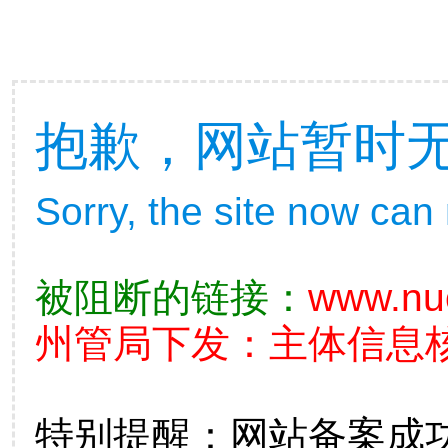
抱歉，网站暂时
Sorry, the site now can
被阻断的链接：
www.nu
州管局下发：主体信息核查不
特别提醒：网站备案成