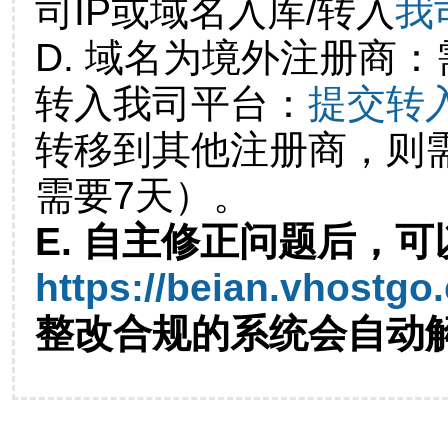
司IP或域名入库/转入
我
D. 域名为境外注册商
转入我司平台：
提交转
转移到其他注册商，则
需要7天）。
E. 自主修正问题后，可
https://beian.vhostgo
整改合规的系统会自动